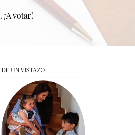
ITAS
DE UN VISTAZO