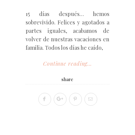
15 días después… hemos
sobrevivido. Felices y agotados a
partes iguales, acabamos de
volver de nuestras vacaciones en
familia. Todos los días he caído,
Continue reading...
share