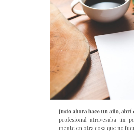
Justo ahora hace un año, abrí 
profesional atravesaba un p
mente en otra cosa que no fue