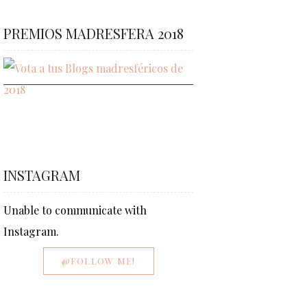
PREMIOS MADRESFERA 2018
INSTAGRAM
Unable to communicate with
Instagram.
@FOLLOW ME!