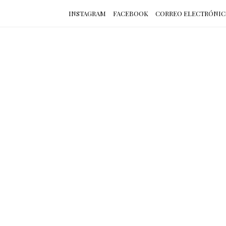
INSTAGRAM
FACEBOOK
CORREO ELECTRÓNI