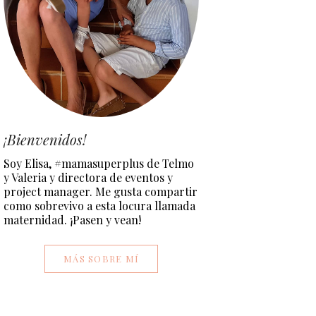
¡Bienvenidos!
Soy Elisa, #mamasuperplus de Telmo
y Valeria y directora de eventos y
project manager. Me gusta compartir
como sobrevivo a esta locura llamada
maternidad. ¡Pasen y vean!
MÁS SOBRE MÍ