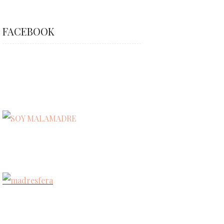
FACEBOOK