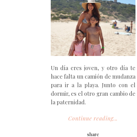
Un día eres joven, y otro día te
hace falta un camión de mudanza
para ir a la playa. Junto con el
dormir, es el otro gran cambio de
la paternidad.
Continue reading...
share