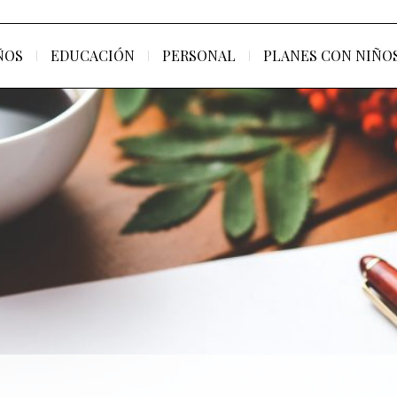
ÑOS
EDUCACIÓN
PERSONAL
PLANES CON NIÑO