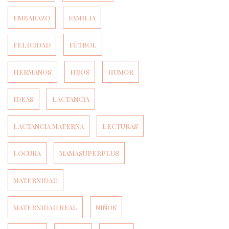
EMBARAZO
FAMILIA
FELICIDAD
FÚTBOL
HERMANOS
HIJOS
HUMOR
IDEAS
LACTANCIA
LACTANCIA MATERNA
LECTURAS
LOCURA
MAMASUPERPLUS
MATERNIDAD
MATERNIDAD REAL
NIÑOS