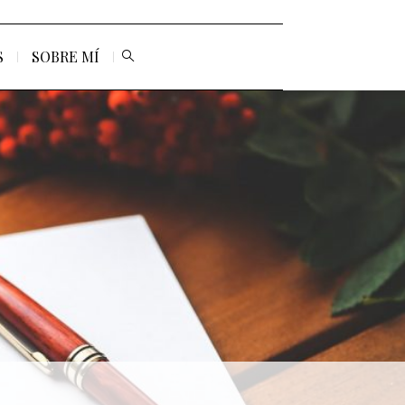
S
SOBRE MÍ