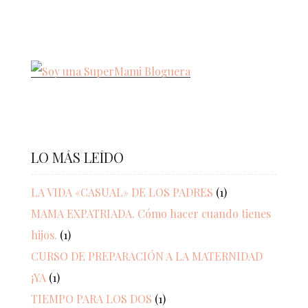
LO MÁS LEÍDO
LA VIDA «CASUAL» DE LOS PADRES
(1)
MAMA EXPATRIADA. Cómo hacer cuando tienes
hijos.
(1)
CURSO DE PREPARACIÓN A LA MATERNIDAD
¡YA
(1)
TIEMPO PARA LOS DOS
(1)