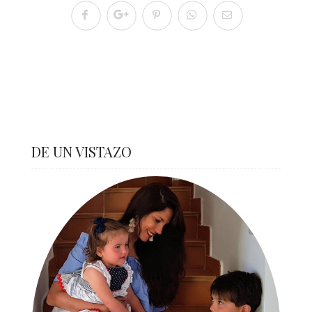
DE UN VISTAZO