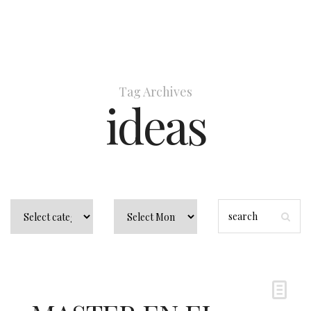
Tag Archives
ideas