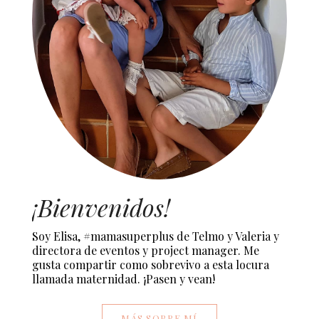
¡Bienvenidos!
Soy Elisa, #mamasuperplus de Telmo y Valeria y
directora de eventos y project manager. Me
gusta compartir como sobrevivo a esta locura
llamada maternidad. ¡Pasen y vean!
MÁS SOBRE MÍ