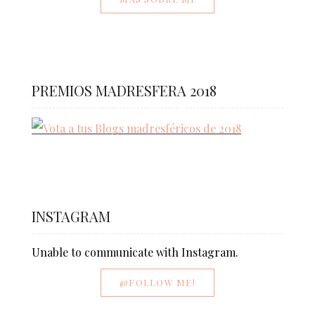
PREMIOS MADRESFERA 2018
INSTAGRAM
Unable to communicate with Instagram.
@FOLLOW ME!