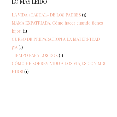
LO MÁS LEÍDO
LA VIDA «CASUAL» DE LOS PADRES
(1)
MAMA EXPATRIADA. Cómo hacer cuando tienes
hijos.
(1)
CURSO DE PREPARACIÓN A LA MATERNIDAD
¡YA
(1)
TIEMPO PARA LOS DOS
(1)
CÓMO HE SOBREVIVIDO A LOS VIAJES CON MIS
HIJOS
(1)