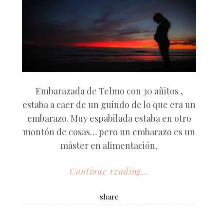
Embarazada de Telmo con 30 añitos ,
estaba a caer de un guindo de lo que era un
embarazo. Muy espabilada estaba en otro
montón de cosas… pero un embarazo es un
máster en alimentación,
Continue reading...
share