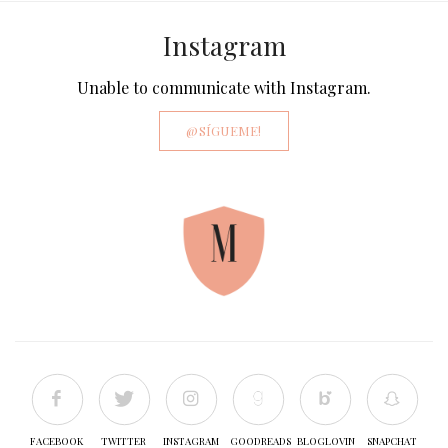
Instagram
Unable to communicate with Instagram.
@SÍGUEME!
FACEBOOK
TWITTER
INSTAGRAM
GOODREADS
BLOGLOVIN
SNAPCHAT