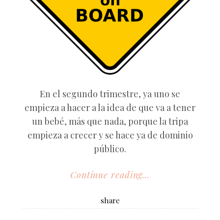
En el segundo trimestre, ya uno se
empieza a hacer a la idea de que va a tener
un bebé, más que nada, porque la tripa
empieza a crecer y se hace ya de dominio
público.
Continue reading...
share