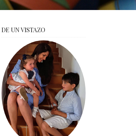
DE UN VISTAZO