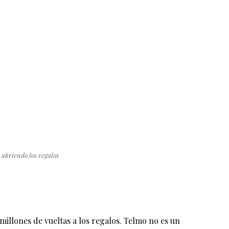
 abriendo los regalos
millones de vueltas a los regalos. Telmo no es un