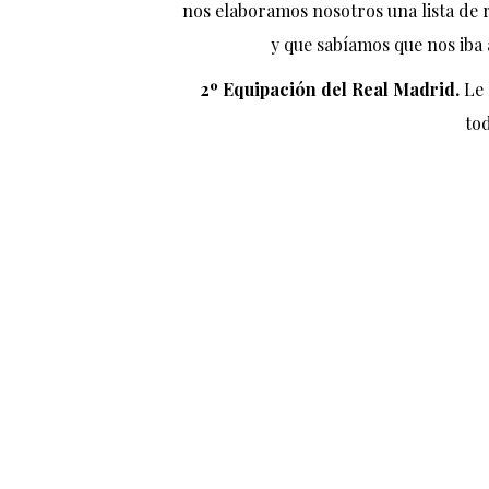
nos elaboramos nosotros una lista de 
y que sabíamos que nos iba 
2º Equipación del Real Madrid.
Le 
tod