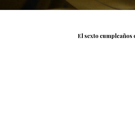
El sexto cumpleaños