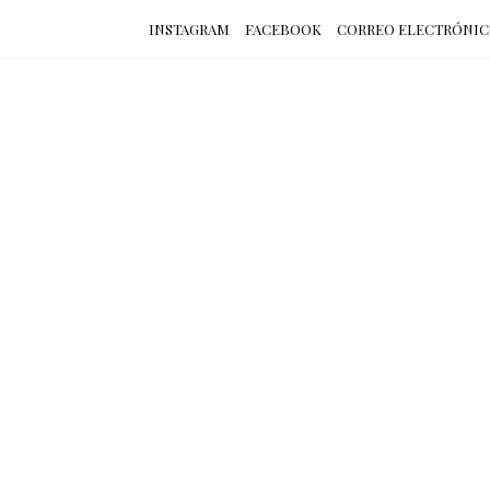
INSTAGRAM
FACEBOOK
CORREO ELECTRÓNI