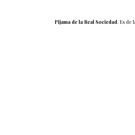
Pijama de la Real Sociedad
. Es de 