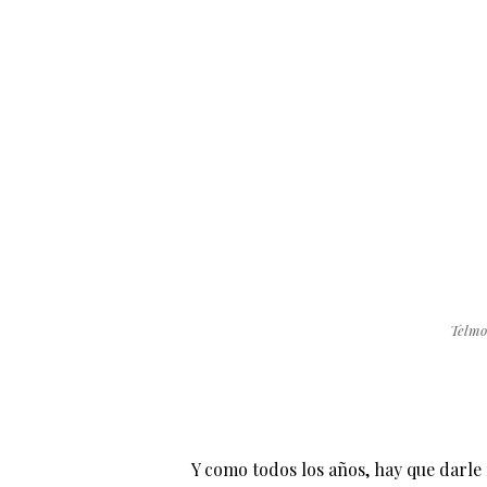
Telmo
Y como todos los años, hay que darle 