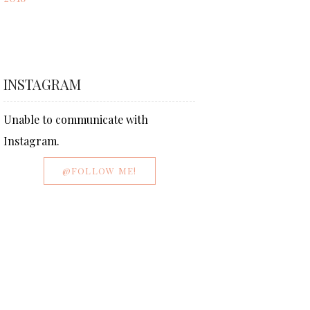
INSTAGRAM
Unable to communicate with
Instagram.
@FOLLOW ME!