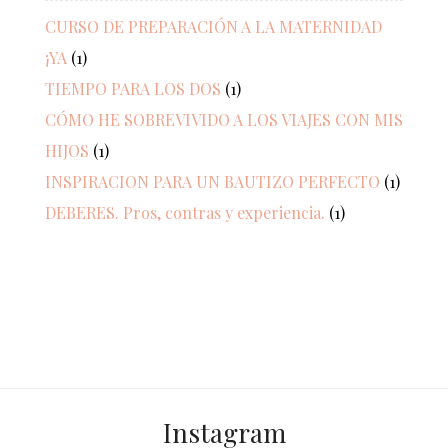
CURSO DE PREPARACIÓN A LA MATERNIDAD
¡YA
(1)
TIEMPO PARA LOS DOS
(1)
CÓMO HE SOBREVIVIDO A LOS VIAJES CON MIS
HIJOS
(1)
INSPIRACION PARA UN BAUTIZO PERFECTO
(1)
DEBERES. Pros, contras y experiencia.
(1)
Instagram