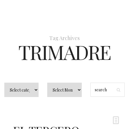
Tag Archives
TRIMADRE