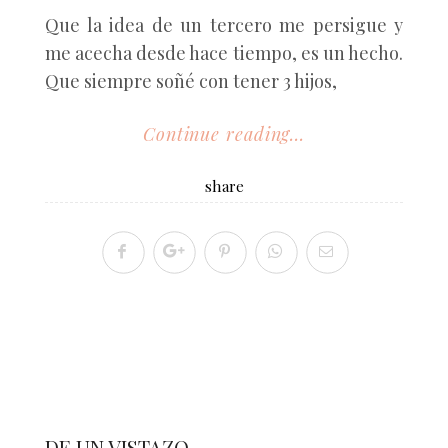
Que la idea de un tercero me persigue y
me acecha desde hace tiempo, es un hecho.
Que siempre soñé con tener 3 hijos,
Continue reading...
share
DE UN VISTAZO