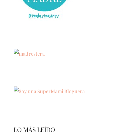
LO MÁS LEÍDO