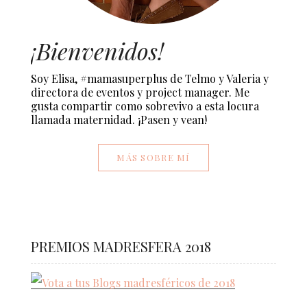
¡Bienvenidos!
Soy Elisa, #mamasuperplus de Telmo y Valeria y
directora de eventos y project manager. Me
gusta compartir como sobrevivo a esta locura
llamada maternidad. ¡Pasen y vean!
MÁS SOBRE MÍ
PREMIOS MADRESFERA 2018