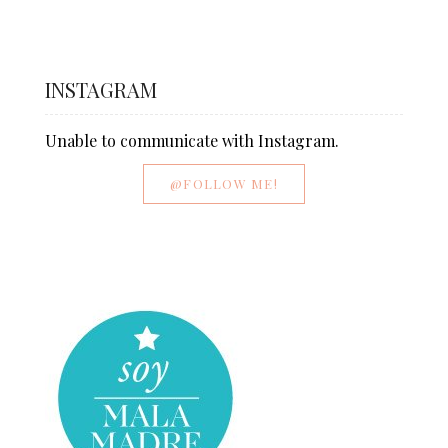
INSTAGRAM
Unable to communicate with Instagram.
@FOLLOW ME!