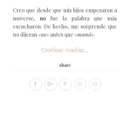
Creo que desde que mis hijos empezaron a
moverse,
no
fue la palabra que más
escucharon. De hecho, me sorprende que
no dijeran «
no
» antes que «
mamá
«.
Continue reading...
share