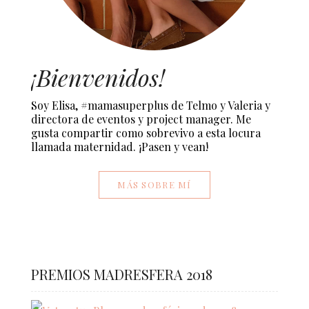
¡Bienvenidos!
Soy Elisa, #mamasuperplus de Telmo y Valeria y
directora de eventos y project manager. Me
gusta compartir como sobrevivo a esta locura
llamada maternidad. ¡Pasen y vean!
MÁS SOBRE MÍ
PREMIOS MADRESFERA 2018