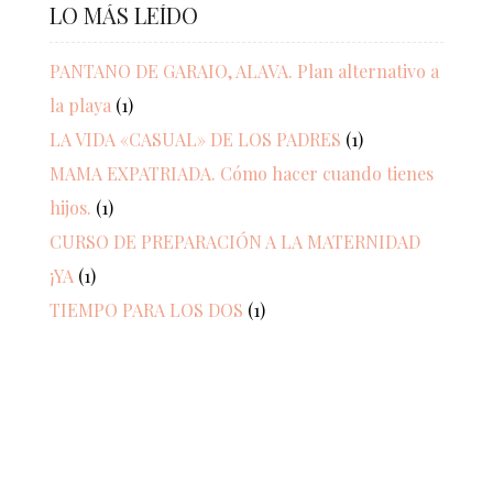
LO MÁS LEÍDO
PANTANO DE GARAIO, ALAVA. Plan alternativo a
la playa
(1)
LA VIDA «CASUAL» DE LOS PADRES
(1)
MAMA EXPATRIADA. Cómo hacer cuando tienes
hijos.
(1)
CURSO DE PREPARACIÓN A LA MATERNIDAD
¡YA
(1)
TIEMPO PARA LOS DOS
(1)