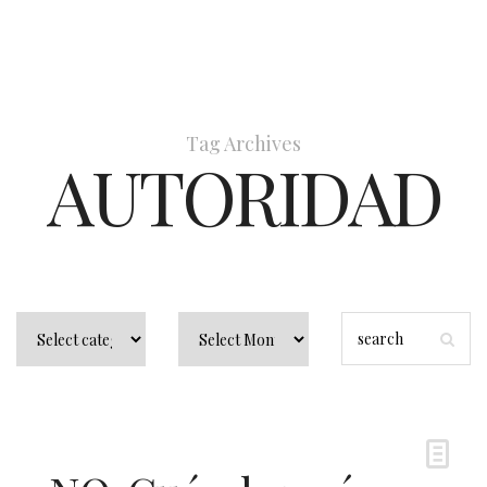
Tag Archives
AUTORIDAD