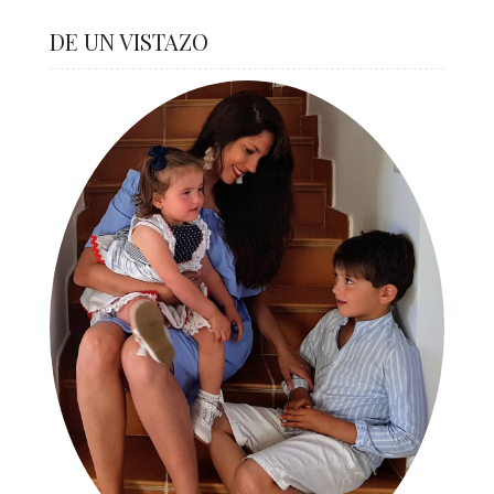
DE UN VISTAZO