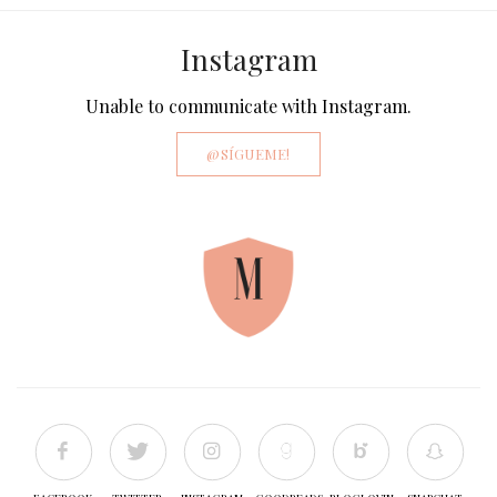
Instagram
Unable to communicate with Instagram.
@SÍGUEME!