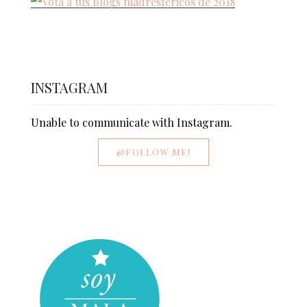
INSTAGRAM
Unable to communicate with Instagram.
@FOLLOW ME!