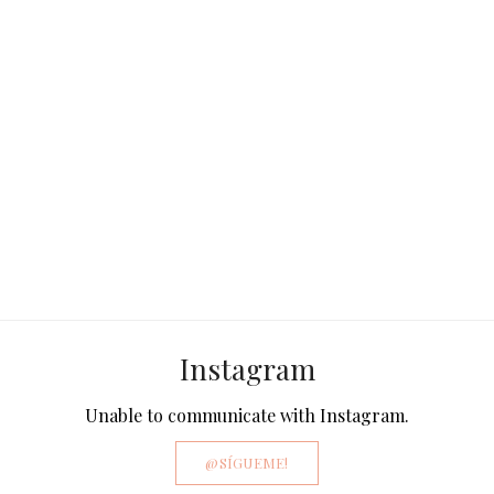
Instagram
Unable to communicate with Instagram.
@SÍGUEME!