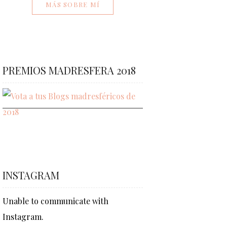
MÁS SOBRE MÍ
PREMIOS MADRESFERA 2018
INSTAGRAM
Unable to communicate with
Instagram.