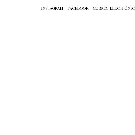
INSTAGRAM
FACEBOOK
CORREO ELECTRÓNI