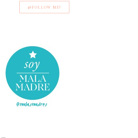
@FOLLOW ME!