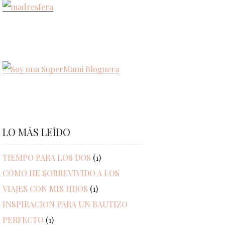
LO MÁS LEÍDO
TIEMPO PARA LOS DOS
(1)
CÓMO HE SOBREVIVIDO A LOS
VIAJES CON MIS HIJOS
(1)
INSPIRACION PARA UN BAUTIZO
PERFECTO
(1)