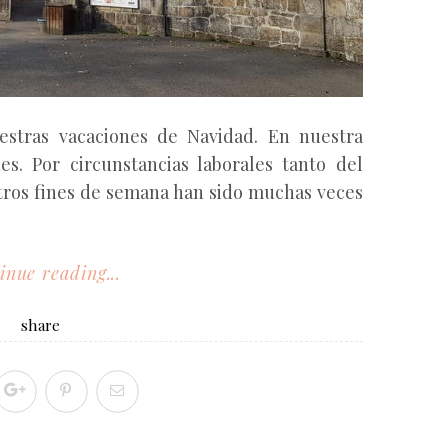
estras vacaciones de Navidad. En nuestra
s. Por circunstancias laborales tanto del
ros fines de semana han sido muchas veces
inue reading...
share