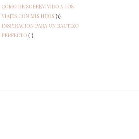
CÓMO HE SOBREVIVIDO A LOS
VIAJES CON MIS HIJOS
(1)
INSPIRACION PARA UN BAUTIZO
PERFECTO
(1)