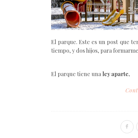
El parque. Este es un post que te
tiempo, y dos hijos, para formarme
El parque tiene una
ley aparte,
Cont