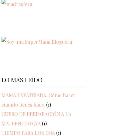
LO MÁS LEÍDO
MAMA EXPATRIADA. Cómo hacer
cuando tienes hijos.
(1)
CURSO DE PREPARACIÓN A LA
MATERNIDAD ¡YA
(1)
TIEMPO PARA LOS DOS
(1)