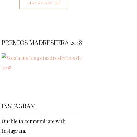
MÁS SOBRE MÍ
PREMIOS MADRESFERA 2018
INSTAGRAM
Unable to communicate with
Instagram.