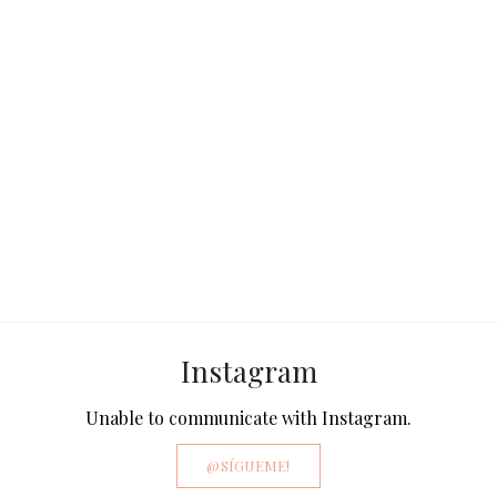
Instagram
Unable to communicate with Instagram.
@SÍGUEME!