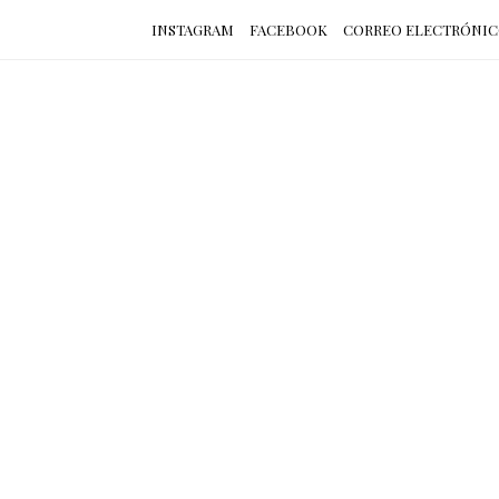
INSTAGRAM
FACEBOOK
CORREO ELECTRÓNI