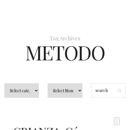
Tag Archives
METODO