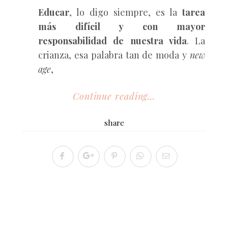
Educar
, lo digo siempre, es la
tarea
más difícil y con mayor
responsabilidad de nuestra vida
. La
crianza, esa palabra tan de moda y
new
age
,
Continue reading...
share