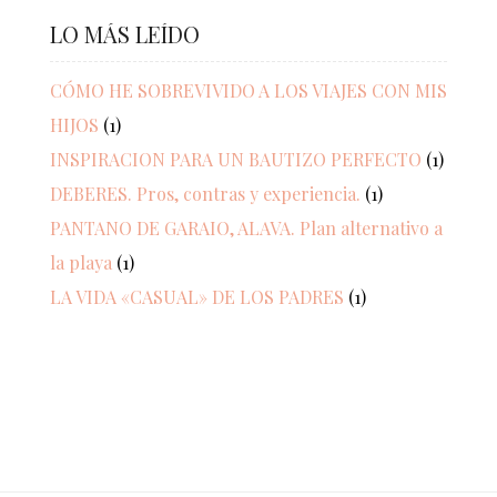
LO MÁS LEÍDO
CÓMO HE SOBREVIVIDO A LOS VIAJES CON MIS
HIJOS
(1)
INSPIRACION PARA UN BAUTIZO PERFECTO
(1)
DEBERES. Pros, contras y experiencia.
(1)
PANTANO DE GARAIO, ALAVA. Plan alternativo a
la playa
(1)
LA VIDA «CASUAL» DE LOS PADRES
(1)