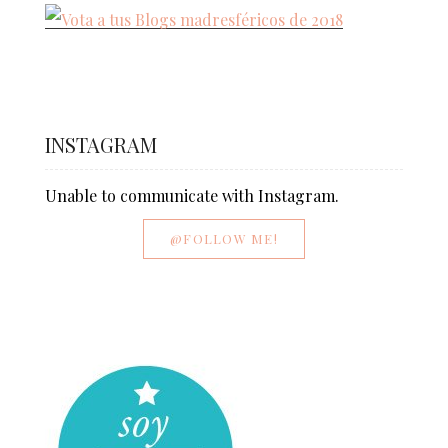
INSTAGRAM
Unable to communicate with Instagram.
@FOLLOW ME!