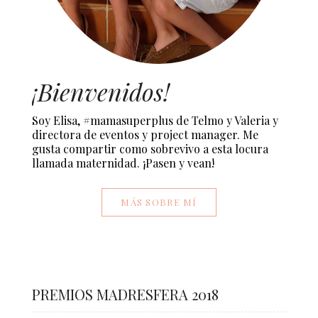
¡Bienvenidos!
Soy Elisa, #mamasuperplus de Telmo y Valeria y
directora de eventos y project manager. Me
gusta compartir como sobrevivo a esta locura
llamada maternidad. ¡Pasen y vean!
MÁS SOBRE MÍ
PREMIOS MADRESFERA 2018