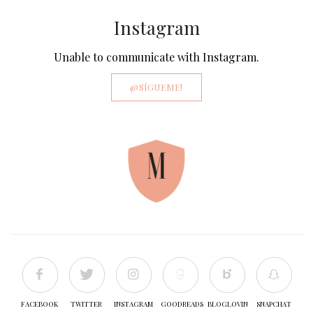
Instagram
Unable to communicate with Instagram.
@SÍGUEME!
FACEBOOK
TWITTER
INSTAGRAM
GOODREADS
BLOGLOVIN
SNAPCHAT