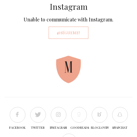
Instagram
Unable to communicate with Instagram.
@SÍGUEME!
FACEBOOK
TWITTER
INSTAGRAM
GOODREADS
BLOGLOVIN
SNAPCHAT