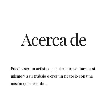
Acerca de
Puedes ser un artista que quiere presentarse a sí
mismo y a su trabajo o eres un negocio con una
misión que describir.