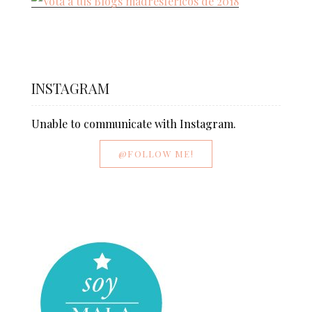
INSTAGRAM
Unable to communicate with Instagram.
@FOLLOW ME!