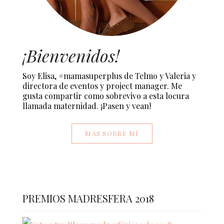
¡Bienvenidos!
Soy Elisa, #mamasuperplus de Telmo y Valeria y
directora de eventos y project manager. Me
gusta compartir como sobrevivo a esta locura
llamada maternidad. ¡Pasen y vean!
MÁS SOBRE MÍ
PREMIOS MADRESFERA 2018