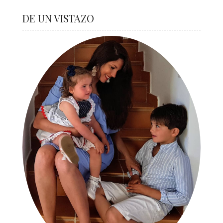
DE UN VISTAZO